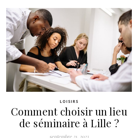
LOISIRS
Comment choisir un lieu
de séminaire à Lille ?
septembre 21, 2023