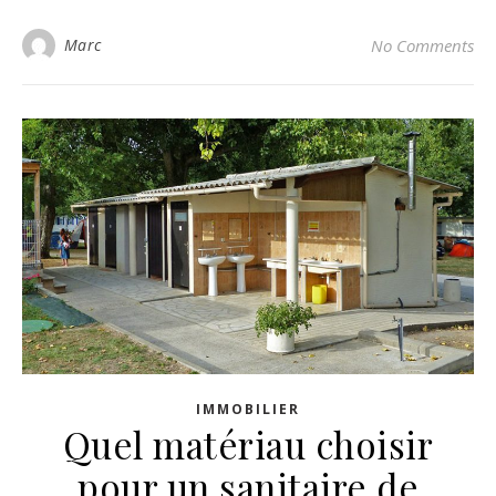
Marc
No Comments
IMMOBILIER
Quel matériau choisir
pour un sanitaire de