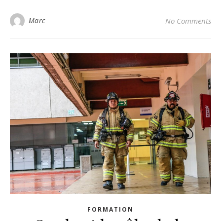
Marc
No Comments
FORMATION