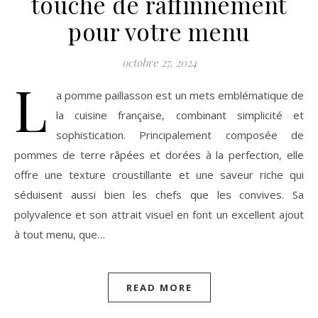
touche de raffinnement
pour votre menu
octobre 27, 2024
L
a pomme paillasson est un mets emblématique de
la cuisine française, combinant simplicité et
sophistication. Principalement composée de
pommes de terre râpées et dorées à la perfection, elle
offre une texture croustillante et une saveur riche qui
séduisent aussi bien les chefs que les convives. Sa
polyvalence et son attrait visuel en font un excellent ajout
à tout menu, que…
READ MORE