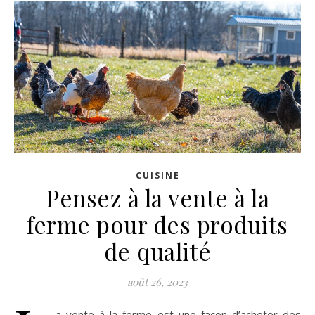
CUISINE
Pensez à la vente à la
ferme pour des produits
de qualité
août 26, 2023
a vente à la ferme est une façon d’acheter des