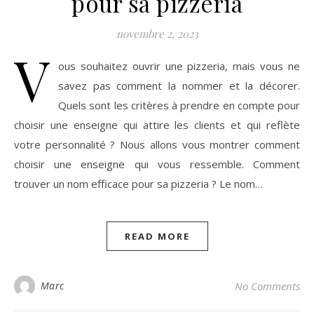
pour sa pizzeria
novembre 2, 2023
V
ous souhaitez ouvrir une pizzeria, mais vous ne
savez pas comment la nommer et la décorer.
Quels sont les critères à prendre en compte pour
choisir une enseigne qui attire les clients et qui reflète
votre personnalité ? Nous allons vous montrer comment
choisir une enseigne qui vous ressemble. Comment
trouver un nom efficace pour sa pizzeria ? Le nom…
READ MORE
Marc
No Comments