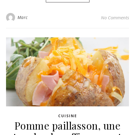
Marc
No Comments
CUISINE
Pomme paillasson, une