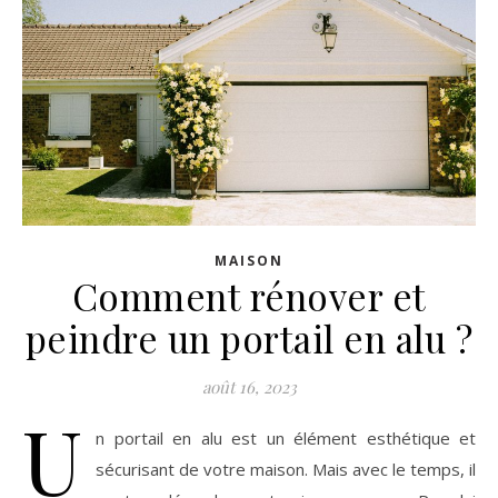
MAISON
Comment rénover et
peindre un portail en alu ?
août 16, 2023
U
n portail en alu est un élément esthétique et
sécurisant de votre maison. Mais avec le temps, il