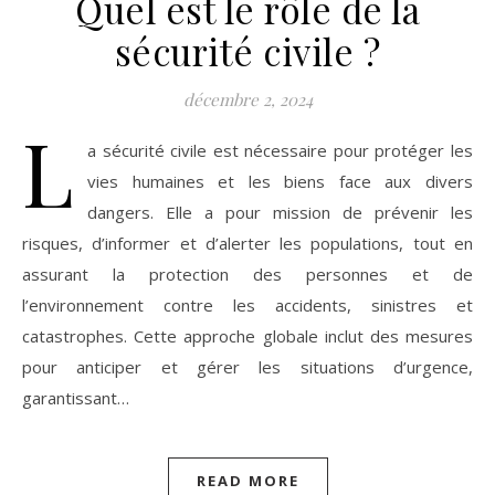
Quel est le rôle de la
sécurité civile ?
décembre 2, 2024
L
a sécurité civile est nécessaire pour protéger les
vies humaines et les biens face aux divers
dangers. Elle a pour mission de prévenir les
risques, d’informer et d’alerter les populations, tout en
assurant la protection des personnes et de
l’environnement contre les accidents, sinistres et
catastrophes. Cette approche globale inclut des mesures
pour anticiper et gérer les situations d’urgence,
garantissant…
READ MORE