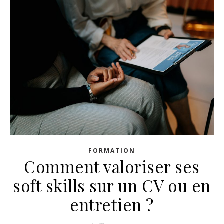
FORMATION
Comment valoriser ses
soft skills sur un CV ou en
entretien ?