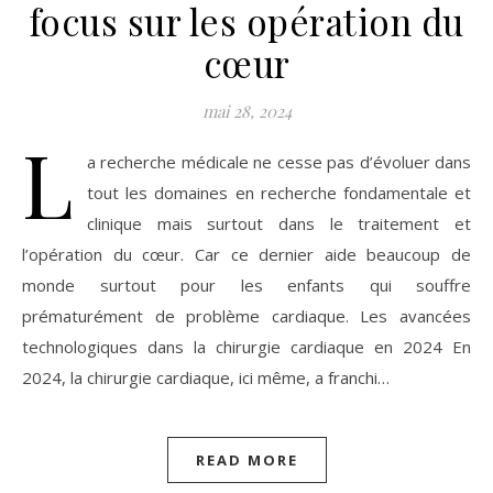
focus sur les opération du
cœur
mai 28, 2024
L
a recherche médicale ne cesse pas d’évoluer dans
tout les domaines en recherche fondamentale et
clinique mais surtout dans le traitement et
l’opération du cœur. Car ce dernier aide beaucoup de
monde surtout pour les enfants qui souffre
prématurément de problème cardiaque. Les avancées
technologiques dans la chirurgie cardiaque en 2024 En
2024, la chirurgie cardiaque, ici même, a franchi…
READ MORE