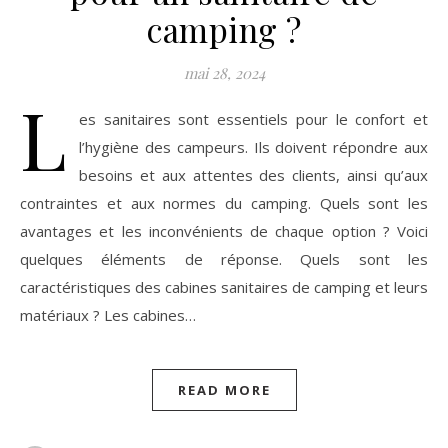
camping ?
mai 28, 2024
L
es sanitaires sont essentiels pour le confort et
l’hygiène des campeurs. Ils doivent répondre aux
besoins et aux attentes des clients, ainsi qu’aux
contraintes et aux normes du camping. Quels sont les
avantages et les inconvénients de chaque option ? Voici
quelques éléments de réponse. Quels sont les
caractéristiques des cabines sanitaires de camping et leurs
matériaux ? Les cabines…
READ MORE