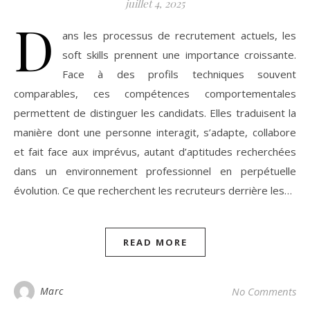
juillet 4, 2025
D
ans les processus de recrutement actuels, les
soft skills prennent une importance croissante.
Face à des profils techniques souvent
comparables, ces compétences comportementales
permettent de distinguer les candidats. Elles traduisent la
manière dont une personne interagit, s’adapte, collabore
et fait face aux imprévus, autant d’aptitudes recherchées
dans un environnement professionnel en perpétuelle
évolution. Ce que recherchent les recruteurs derrière les…
READ MORE
Marc
No Comments