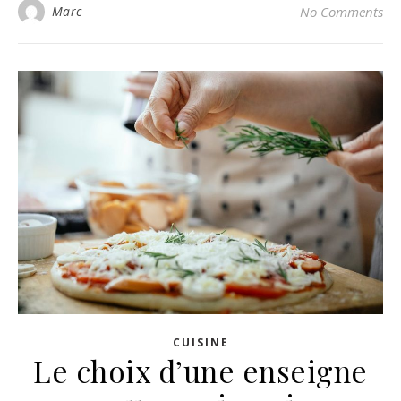
Marc
No Comments
CUISINE
Le choix d’une enseigne