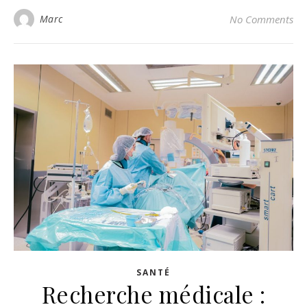
Marc
No Comments
SANTÉ
Recherche médicale :