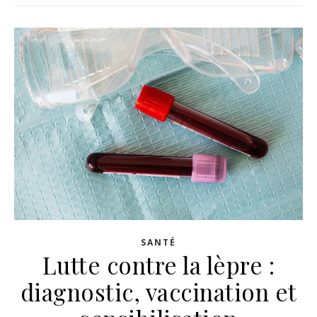
SANTÉ
Lutte contre la lèpre :
diagnostic, vaccination et