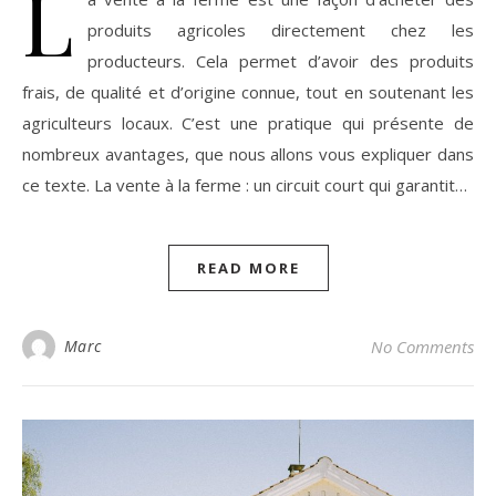
L
produits agricoles directement chez les
producteurs. Cela permet d’avoir des produits
frais, de qualité et d’origine connue, tout en soutenant les
agriculteurs locaux. C’est une pratique qui présente de
nombreux avantages, que nous allons vous expliquer dans
ce texte. La vente à la ferme : un circuit court qui garantit…
READ MORE
Marc
No Comments