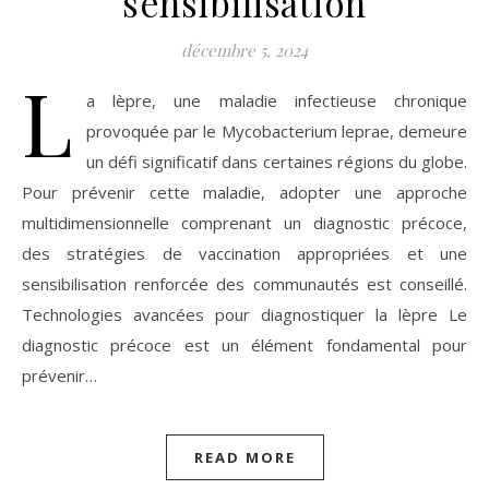
sensibilisation
décembre 5, 2024
L
a lèpre, une maladie infectieuse chronique
provoquée par le Mycobacterium leprae, demeure
un défi significatif dans certaines régions du globe.
Pour prévenir cette maladie, adopter une approche
multidimensionnelle comprenant un diagnostic précoce,
des stratégies de vaccination appropriées et une
sensibilisation renforcée des communautés est conseillé.
Technologies avancées pour diagnostiquer la lèpre Le
diagnostic précoce est un élément fondamental pour
prévenir…
READ MORE