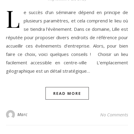
L
e succès d’un séminaire dépend en principe de
plusieurs paramètres, et cela comprend le lieu où
se tiendra l’évènement. Dans ce domaine, Lille est
réputée pour proposer divers endroits de référence pour
accueillir ces évènements d’entreprise. Alors, pour bien
faire ce choix, voici quelques conseils ! Choisir un lieu
facilement accessible en centre-ville L’emplacement
géographique est un détail stratégique…
READ MORE
Marc
No Comments