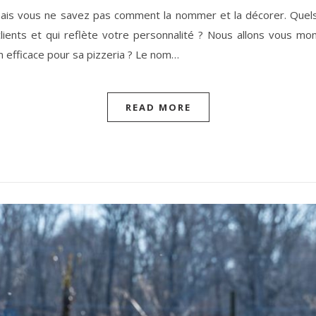
 mais vous ne savez pas comment la nommer et la décorer. Quel
 clients et qui reflète votre personnalité ? Nous allons vous 
efficace pour sa pizzeria ? Le nom…
READ MORE