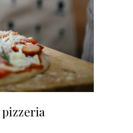
 pizzeria