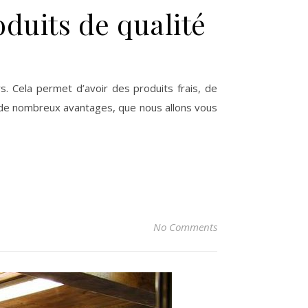
oduits de qualité
. Cela permet d’avoir des produits frais, de
te de nombreux avantages, que nous allons vous
No Comments