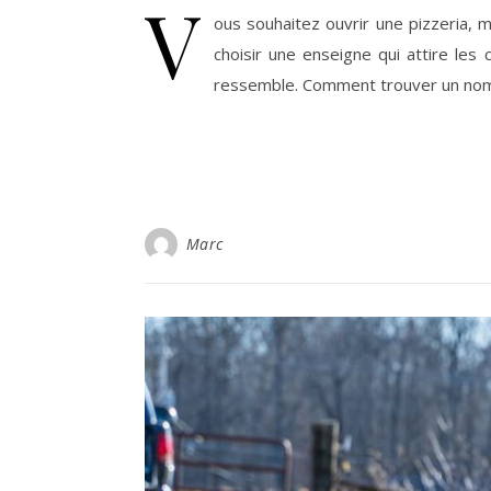
V
ous souhaitez ouvrir une pizzeria,
choisir une enseigne qui attire les
ressemble. Comment trouver un nom 
Marc