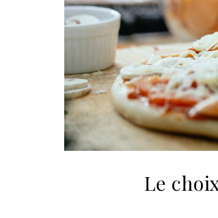
Le choix