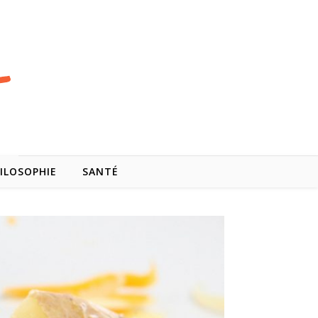
ILOSOPHIE
SANTÉ