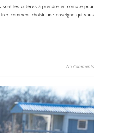
s sont les critères à prendre en compte pour
montrer comment choisir une enseigne qui vous
No Comments