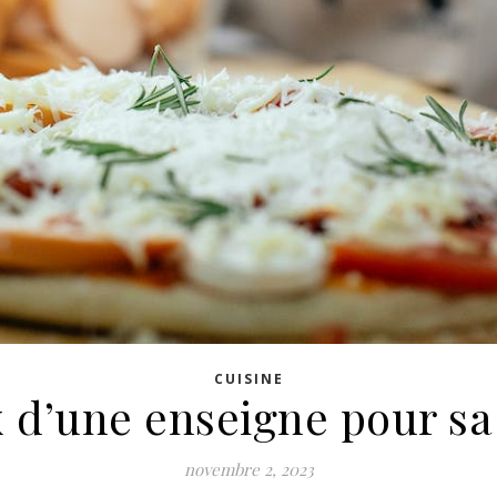
CUISINE
 d’une enseigne pour sa
novembre 2, 2023