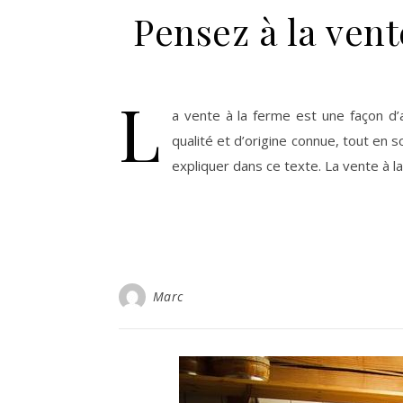
Pensez à la vent
L
a vente à la ferme est une façon d’
qualité et d’origine connue, tout en 
expliquer dans ce texte. La vente à la 
Marc