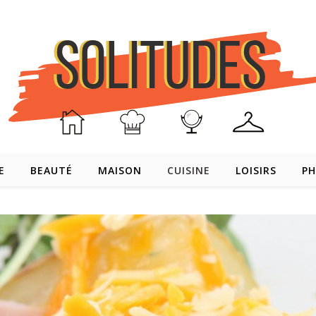
E
BEAUTÉ
MAISON
CUISINE
LOISIRS
PH