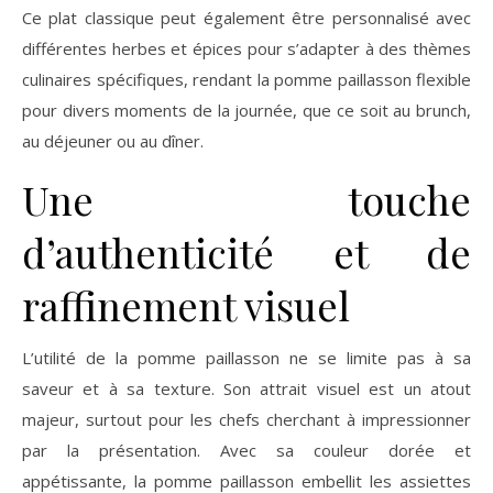
Ce plat classique peut également être personnalisé avec
différentes herbes et épices pour s’adapter à des thèmes
culinaires spécifiques, rendant la pomme paillasson flexible
pour divers moments de la journée, que ce soit au brunch,
au déjeuner ou au dîner.
Une touche
d’authenticité et de
raffinement visuel
L’utilité de la pomme paillasson ne se limite pas à sa
saveur et à sa texture. Son attrait visuel est un atout
majeur, surtout pour les chefs cherchant à impressionner
par la présentation. Avec sa couleur dorée et
appétissante, la pomme paillasson embellit les assiettes