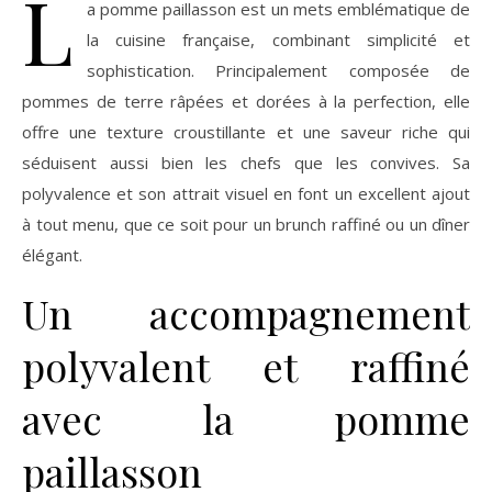
L
a pomme paillasson est un mets emblématique de
la cuisine française, combinant simplicité et
sophistication. Principalement composée de
pommes de terre râpées et dorées à la perfection, elle
offre une texture croustillante et une saveur riche qui
séduisent aussi bien les chefs que les convives. Sa
polyvalence et son attrait visuel en font un excellent ajout
à tout menu, que ce soit pour un brunch raffiné ou un dîner
élégant.
Un accompagnement
polyvalent et raffiné
avec la pomme
paillasson