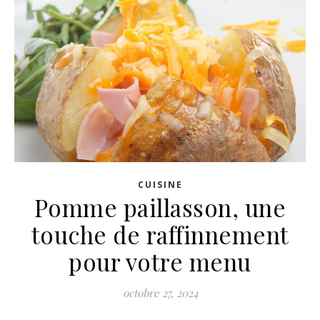
CUISINE
Pomme paillasson, une
touche de raffinnement
pour votre menu
octobre 27, 2024