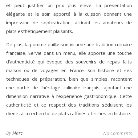
et peut justifier un prix plus élevé. La présentation
élégante et le soin apporté à la cuisson donnent une
impression de sophistication, attirant les amateurs de
plats esthétiquement plaisants.
De plus, la pomme paillasson incarne une tradition culinaire
française. Servie dans un menu, elle apporte une touche
d’authenticité qui évoque des
souvenirs
de repas faits
maison ou de voyages en France. Son histoire et ses
techniques de préparation, bien que simples, racontent
une partie de l’héritage culinaire français, ajoutant une
dimension narrative à l’expérience gastronomique. Cette
authenticité et ce respect des traditions séduisent les
clients à la recherche de plats raffinés et riches en histoire.
By
Marc
No Comments