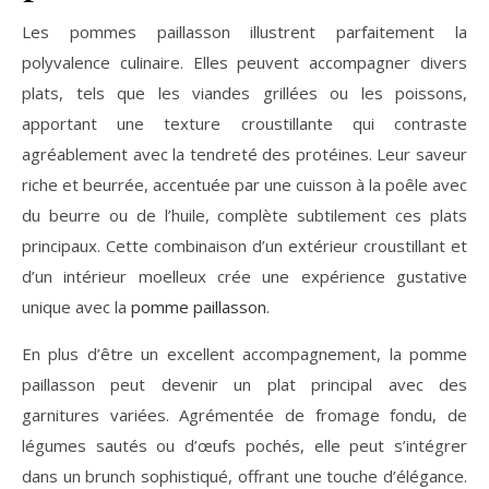
Les pommes paillasson illustrent parfaitement la
polyvalence culinaire. Elles peuvent accompagner divers
plats, tels que les viandes grillées ou les poissons,
apportant une texture croustillante qui contraste
agréablement avec la tendreté des protéines. Leur saveur
riche et beurrée, accentuée par une cuisson à la poêle avec
du beurre ou de l’huile, complète subtilement ces plats
principaux. Cette combinaison d’un extérieur croustillant et
d’un intérieur moelleux crée une expérience gustative
unique avec la
pomme paillasson
.
En plus d’être un excellent accompagnement, la pomme
paillasson peut devenir un plat principal avec des
garnitures variées. Agrémentée de fromage fondu, de
légumes sautés ou d’œufs pochés, elle peut s’intégrer
dans un brunch sophistiqué, offrant une touche d’élégance.