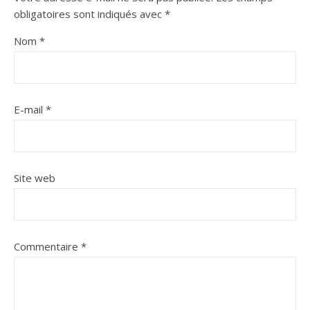
obligatoires sont indiqués avec
*
Nom
*
E-mail
*
Site web
Commentaire
*