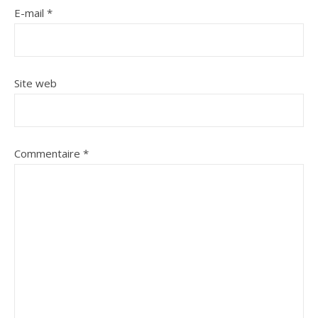
E-mail
*
Site web
Commentaire
*