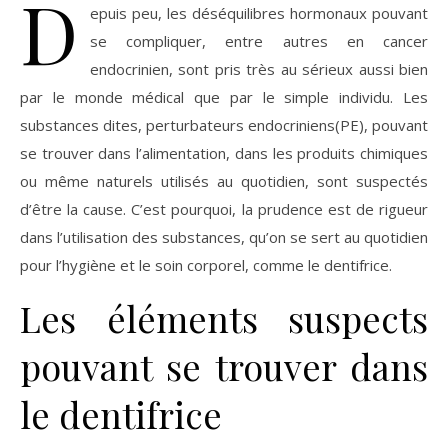
D
epuis peu, les déséquilibres hormonaux pouvant
se compliquer, entre autres en cancer
endocrinien, sont pris très au sérieux aussi bien
par le monde médical que par le simple individu. Les
substances dites, perturbateurs endocriniens(PE), pouvant
se trouver dans l’alimentation, dans les produits chimiques
ou même naturels utilisés au quotidien, sont suspectés
d’être la cause. C’est pourquoi, la prudence est de rigueur
dans l’utilisation des substances, qu’on se sert au quotidien
pour l’hygiène et le soin corporel, comme le dentifrice.
Les éléments suspects
pouvant se trouver dans
le dentifrice