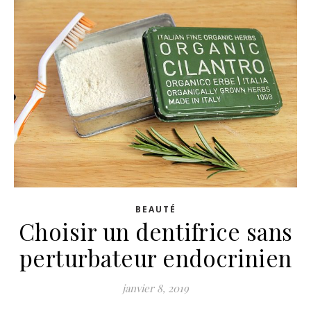
BEAUTÉ
Choisir un dentifrice sans
perturbateur endocrinien
janvier 8, 2019