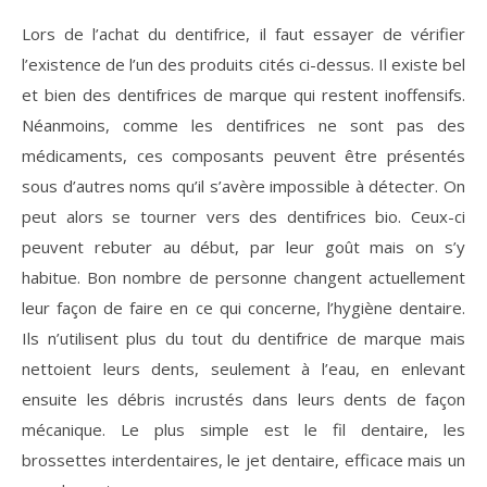
Lors de l’achat du dentifrice, il faut essayer de vérifier
l’existence de l’un des produits cités ci-dessus. Il existe bel
et bien des dentifrices de marque qui restent inoffensifs.
Néanmoins, comme les dentifrices ne sont pas des
médicaments, ces composants peuvent être présentés
sous d’autres noms qu’il s’avère impossible à détecter. On
peut alors se tourner vers des dentifrices bio. Ceux-ci
peuvent rebuter au début, par leur goût mais on s’y
habitue. Bon nombre de personne changent actuellement
leur façon de faire en ce qui concerne, l’hygiène dentaire.
Ils n’utilisent plus du tout du dentifrice de marque mais
nettoient leurs dents, seulement à l’eau, en enlevant
ensuite les débris incrustés dans leurs dents de façon
mécanique. Le plus simple est le fil dentaire, les
brossettes interdentaires, le jet dentaire, efficace mais un