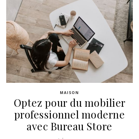
MAISON
Optez pour du mobilier
professionnel moderne
avec Bureau Store