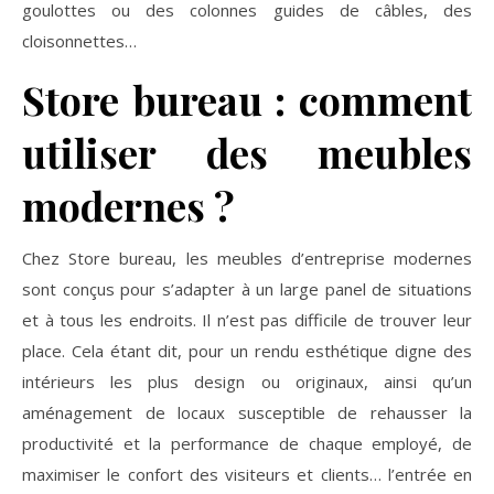
goulottes ou des colonnes guides de câbles, des
cloisonnettes…
Store bureau : comment
utiliser des meubles
modernes ?
Chez Store bureau, les meubles d’entreprise modernes
sont conçus pour s’adapter à un large panel de situations
et à tous les endroits. Il n’est pas difficile de trouver leur
place. Cela étant dit, pour un rendu esthétique digne des
intérieurs les plus design ou originaux, ainsi qu’un
aménagement de locaux susceptible de rehausser la
productivité et la performance de chaque employé, de
maximiser le confort des visiteurs et clients… l’entrée en