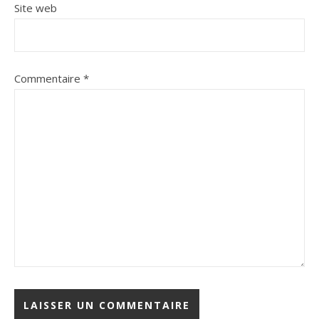
Site web
Commentaire
*