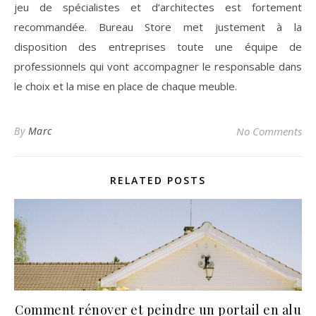
jeu de spécialistes et d’architectes est fortement
recommandée. Bureau Store met justement à la
disposition des entreprises toute une équipe de
professionnels qui vont accompagner le responsable dans
le choix et la mise en place de chaque meuble.
By
Marc
No Comments
RELATED POSTS
Comment rénover et peindre un portail en alu