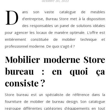
octobre 20, 2022
D
ans son vaste catalogue de meubles
d’entreprise, Bureau Store met à la disposition
des responsables un panel de solutions idéales
pour agencer les locaux de manière optimale. L’offre est
entièrement constituée de mobilier technique et
professionnel moderne. De quoi s’agit-il ?
Mobilier moderne Store
bureau : en quoi ça
consiste ?
Store bureau est un spécialiste de référence dans la
fourniture de mobilier de bureau design. Son catalogue
regroupe différentes catégories d’équipements en tout