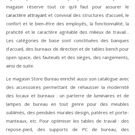
magasin réserve tout ce qu’il faut pour assurer le
caractère attrayant
et convivial des structures d’accueil, le
confort et le bien-être des employés, la fonctionnalité, la
praticité et le caractère agréable des milieux de travail…
Les catégories de base sont constituées des banques
d’accueil, des bureaux de direction et de tables bench pour
open space, des fauteuils et des sièges, des rangements,
ainsi de suite.
Le magasin Store Bureau enrichit aussi son catalogue avec
des accessoires permettant de rehausser la modernité
des locaux et bureaux : un parterre de luminaires et de
lampes de bureau en tout genre pour des meubles
sublimés, des pendules murales design, patères et porte-
manteaux, etc. Pour optimiser les tables de travail : des
repose-pied, des supports de PC de bureau, des