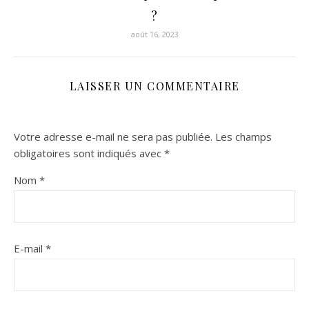
?
août 16, 2023
LAISSER UN COMMENTAIRE
Votre adresse e-mail ne sera pas publiée.
Les champs
obligatoires sont indiqués avec
*
Nom
*
E-mail
*