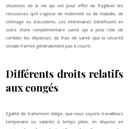
situations de la vie qui ont pour effet de fragiliser les
ressources qu’il s’agisse de maternité ou de maladie, de
chômage ou d’accidents…Les intérimaires bénéficient en
outre d’une complémentaire santé qui a pour rôle de
combler les dépenses de frais de santé que la sécurité
sociale n’arrive généralement pas à couvrir.
Différents droits relatifs
aux congés
Egalité de traitement oblige, que nous soyons travailleurs
temporaire ou salariés à temps plein, on dispose en