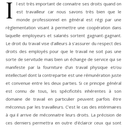
I
l est très important de connaitre ses droits quand on
est travailleur car nous savons très bien que le
monde professionnel en général est régi par une
règlementation visant à permettre une coopération dans
laquelle employeurs et salariés sortent gagnant-gagnant.
Le droit du travail vise d’ailleurs à s’assurer du respect des
droits des employés pour que le travail ne soit pas une
sorte de servitude mais bien un échange de service qui se
manifeste par la fourniture d’un travail physique et/ou
intellectuel dont la contrepartie est une rémunération juste
et convenue entre les deux parties. Si ce principe général
est connu de tous, les spécificités inhérentes à son
domaine de travail en particulier peuvent parfois être
méconnus par les travailleurs. C’est le cas des intérimaires
à qui il arrive de méconnaitre leurs droits. La précision de
ces derniers permettra en outre d’éclaircir ceux qui sont