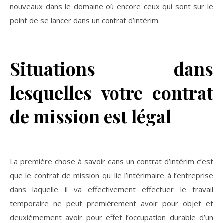
nouveaux dans le domaine où encore ceux qui sont sur le
point de se lancer dans un contrat d’intérim.
Situations dans
lesquelles votre contrat
de mission est légal
La première chose à savoir dans un contrat d’intérim c’est
que le contrat de mission qui lie l’intérimaire à l’entreprise
dans laquelle il va effectivement effectuer le travail
temporaire ne peut premièrement avoir pour objet et
deuxièmement avoir pour effet l’occupation durable d’un