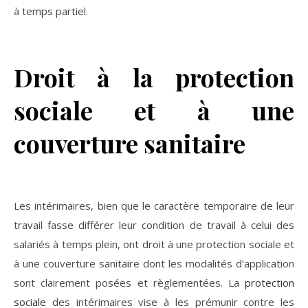
à temps partiel.
Droit à la protection
sociale et à une
couverture sanitaire
Les intérimaires, bien que le caractère temporaire de leur
travail fasse différer leur condition de travail à celui des
salariés à temps plein, ont droit à une protection sociale et
à une couverture sanitaire dont les modalités d’application
sont clairement posées et règlementées. La
protection
sociale
des intérimaires vise à les prémunir contre les