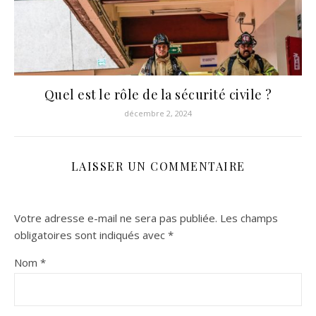
Quel est le rôle de la sécurité civile ?
décembre 2, 2024
LAISSER UN COMMENTAIRE
Votre adresse e-mail ne sera pas publiée.
Les champs
obligatoires sont indiqués avec
*
Nom
*