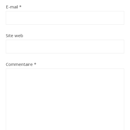
E-mail
*
Site web
Commentaire
*