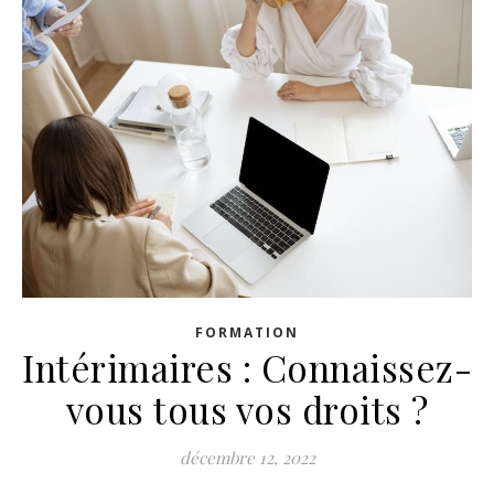
FORMATION
Intérimaires : Connaissez-
vous tous vos droits ?
décembre 12, 2022