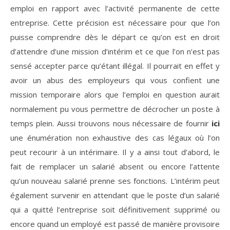
emploi en rapport avec l’activité permanente de cette
entreprise. Cette précision est nécessaire pour que l’on
puisse comprendre dès le départ ce qu’on est en droit
d’attendre d’une mission d’intérim et ce que l’on n’est pas
sensé accepter parce qu’étant illégal. Il pourrait en effet y
avoir un abus des employeurs qui vous confient une
mission temporaire alors que l’emploi en question aurait
normalement pu vous permettre de décrocher un poste à
temps plein. Aussi trouvons nous nécessaire de fournir
ici
une énumération non exhaustive des cas légaux où l’on
peut recourir à un intérimaire. Il y a ainsi tout d’abord, le
fait de remplacer un salarié absent ou encore l’attente
qu’un nouveau salarié prenne ses fonctions. L’intérim peut
également survenir en attendant que le poste d’un salarié
qui a quitté l’entreprise soit définitivement supprimé ou
encore quand un employé est passé de manière provisoire