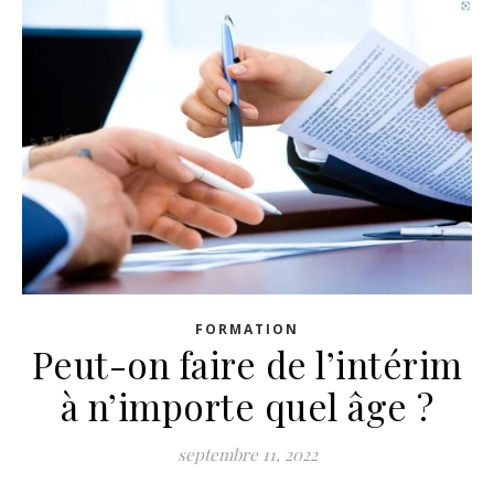
FORMATION
Peut-on faire de l’intérim
à n’importe quel âge ?
septembre 11, 2022