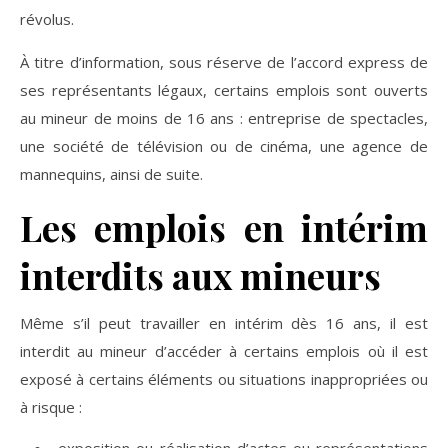
révolus.
À titre d’information, sous réserve de l’accord express de
ses représentants légaux, certains emplois sont ouverts
au mineur de moins de 16 ans : entreprise de spectacles,
une société de télévision ou de cinéma, une agence de
mannequins, ainsi de suite.
Les emplois en intérim
interdits aux mineurs
Même s’il peut travailler en intérim dès 16 ans, il est
interdit au mineur d’accéder à certains emplois où il est
exposé à certains éléments ou situations inappropriées ou
à risque :