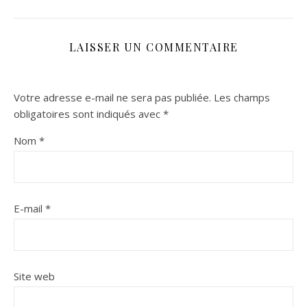
LAISSER UN COMMENTAIRE
Votre adresse e-mail ne sera pas publiée.
Les champs
obligatoires sont indiqués avec
*
Nom
*
E-mail
*
Site web