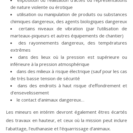
exposition ou réalisation d’actes ou représentations
de nature violente ou érotique
utilisation ou manipulation de produits ou substances
chimiques dangereux, des agents biologiques dangereux
certains niveaux de vibration (par l’utilisation de
marteaux-piqueurs et autres équipements de chantier)
des rayonnements dangereux, des températures
extrêmes
dans des lieux où la pression est supérieure ou
inférieure à la pression atmosphérique
dans des milieux à risque électrique (sauf pour les cas
de très basse tension de sécurité
dans des endroits à haut risque d’effondrement et
d’ensevelissement
le contact d’animaux dangereux…
Les mineurs en intérim devront également êtres écartés
des travaux en hauteur, et ceux où la mission peut inclure
l’abattage, l’euthanasie et l’équarrissage d’animaux.