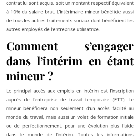
contrat lui sont acquis, soit un montant respectif équivalent
à 10% du salaire brut. L’intérimaire mineur bénéficie aussi
de tous les autres traitements sociaux dont bénéficient les
autres employés de l’entreprise utilisatrice.
Comment s’engager
dans l’intérim en étant
mineur ?
Le principal accès aux emplois en intérim est l’inscription
auprès de l’entreprise de travail temporaire (ETT). Le
mineur bénéficiera non seulement d’un accès facilité au
monde du travail, mais aussi un volet de formation initiale
ou de perfectionnement, pour une évolution plus fluide
dans le monde de l’intérim. Toutes les informations