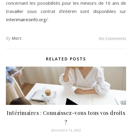
concernant les possibilités pour les mineurs de 16 ans de
travailler sous contrat d’intérim sont disponibles sur
Interimairesinfo.org/
.
By
Marc
No Comments
RELATED POSTS
Intérimaires : Connaissez-vous tous vos droits
?
décembre 12, 2022