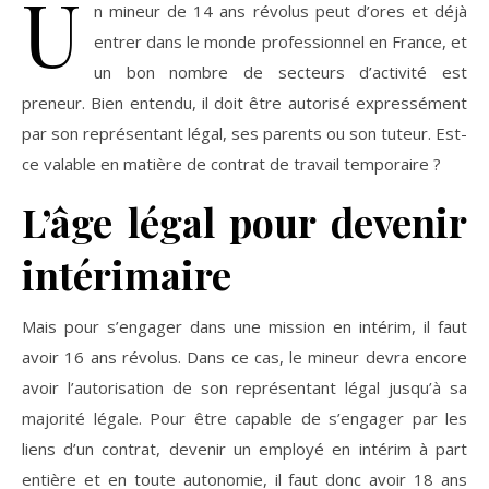
U
n mineur de 14 ans révolus peut d’ores et déjà
entrer dans le monde professionnel en France, et
un bon nombre de secteurs d’activité est
preneur. Bien entendu, il doit être autorisé expressément
par son représentant légal, ses parents ou son tuteur. Est-
ce valable en matière de contrat de travail temporaire ?
L’âge légal pour devenir
intérimaire
Mais pour s’engager dans une mission en intérim, il faut
avoir 16 ans révolus. Dans ce cas, le mineur devra encore
avoir l’autorisation de son représentant légal jusqu’à sa
majorité légale. Pour être capable de s’engager par les
liens d’un contrat, devenir un employé en intérim à part
entière et en toute autonomie, il faut donc avoir 18 ans