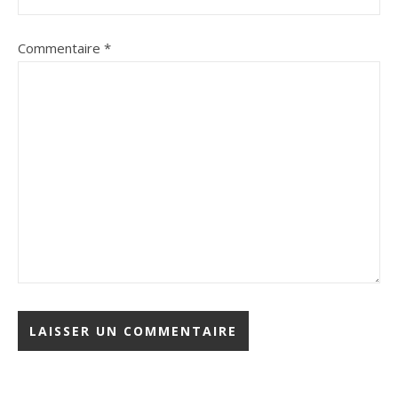
Commentaire
*